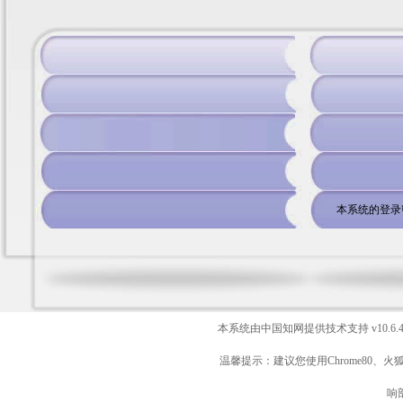
本系统的登录
本系统由中国知网提供技术支持
v10.6.
温馨提示：建议您使用Chrome80、火
响